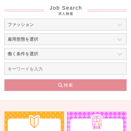
Job Search
求人検索
検索