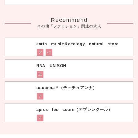
Recommend
その他「ファッション」関連の求人
earth music＆ecology natural store
ア
パ
RNA UNISON
正
tutuanna＊（チュチュアンナ）
ア
apres les cours（アプレレクール）
ア