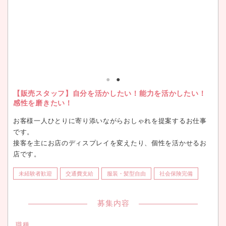
【販売スタッフ】自分を活かしたい！能力を活かしたい！
感性を磨きたい！
お客様一人ひとりに寄り添いながらおしゃれを提案するお仕事
です。
接客を主にお店のディスプレイを変えたり、個性を活かせるお
店です。
未経験者歓迎
交通費支給
服装・髪型自由
社会保険完備
募集内容
職種