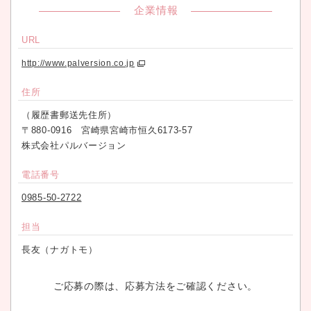
企業情報
URL
http://www.palversion.co.jp
住所
（履歴書郵送先住所）
〒880-0916 宮崎県宮崎市恒久6173-57
株式会社パルバージョン
電話番号
0985-50-2722
担当
長友（ナガトモ）
ご応募の際は、応募方法をご確認ください。