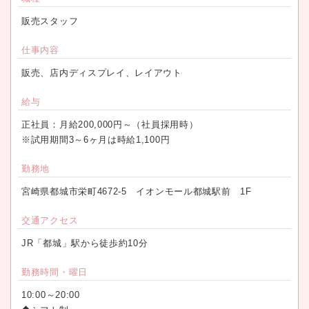
販売スタッフ
仕事内容
販売、店内ディスプレイ、レイアウト
給与
正社員：月給200,000円～（社員採用時）
※試用期間3～6ヶ月は時給1,100円
勤務地
宮崎県都城市栄町4672-5 イオンモール都城駅前 1F
交通アクセス
JR「都城」駅から徒歩約10分
勤務時間・曜日
10:00～20:00