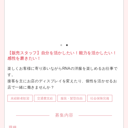
【販売スタッフ】自分を活かしたい！能力を活かしたい！
感性を磨きたい！
楽しくお客様に寄り添いながらRNAの洋服を楽しめるお仕事で
す。
接客を主にお店のディスプレイを変えたり、個性を活かせるお
店で一緒に働きませんか？
未経験者歓迎
交通費支給
服装・髪型自由
社会保険完備
募集内容
職種