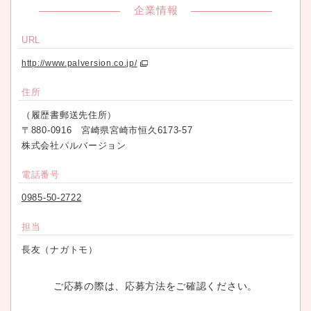
企業情報
URL
http://www.palversion.co.jp/
住所
（履歴書郵送先住所）
〒880-0916 宮崎県宮崎市恒久6173-57
株式会社パルバージョン
電話番号
0985-50-2722
担当
長友（ナガトモ）
ご応募の際は、応募方法をご確認ください。