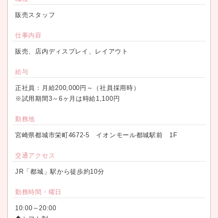
販売スタッフ
仕事内容
販売、店内ディスプレイ、レイアウト
給与
正社員：月給200,000円～（社員採用時）
※試用期間3～6ヶ月は時給1,100円
勤務地
宮崎県都城市栄町4672-5 イオンモール都城駅前 1F
交通アクセス
JR「都城」駅から徒歩約10分
勤務時間・曜日
10:00～20:00