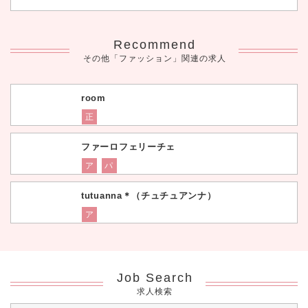
Recommend
その他「ファッション」関連の求人
room
正
ファーロフェリーチェ
ア
パ
tutuanna＊（チュチュアンナ）
ア
Job Search
求人検索