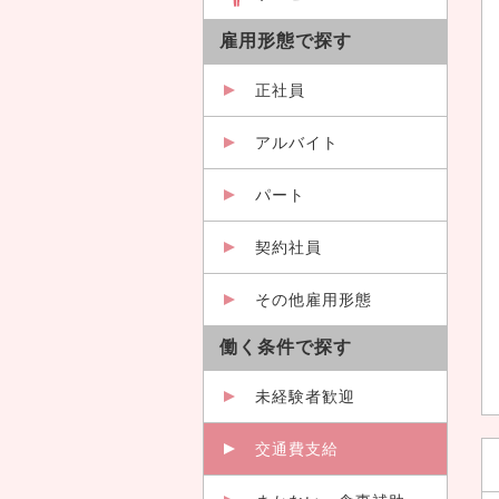
雇用形態で探す
正社員
アルバイト
パート
契約社員
その他雇用形態
働く条件で探す
未経験者歓迎
交通費支給