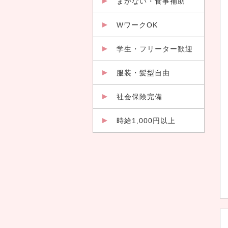
まかない・食事補助
WワークOK
学生・フリーター歓迎
服装・髪型自由
社会保険完備
時給1,000円以上