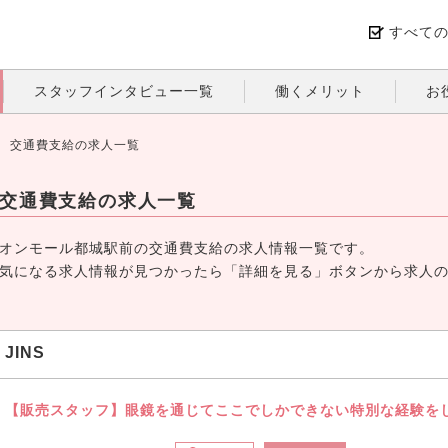
すべて
スタッフインタビュー一覧
働くメリット
お
交通費支給の求人一覧
交通費支給の求人一覧
オンモール都城駅前の交通費支給の求人情報一覧です。
気になる求人情報が見つかったら「詳細を見る」ボタンから求人
JINS
【販売スタッフ】眼鏡を通じてここでしかできない特別な経験を