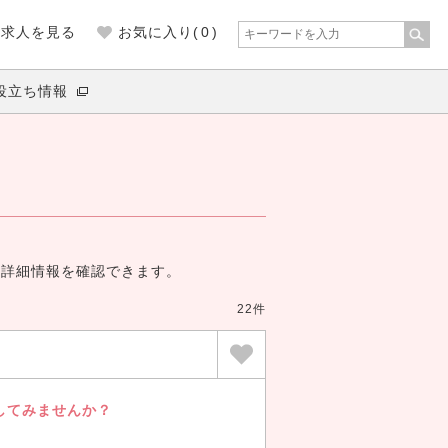
の求人を見る
お気に入り(
0
)
役立ち情報
の詳細情報を確認できます。
22件
してみませんか？