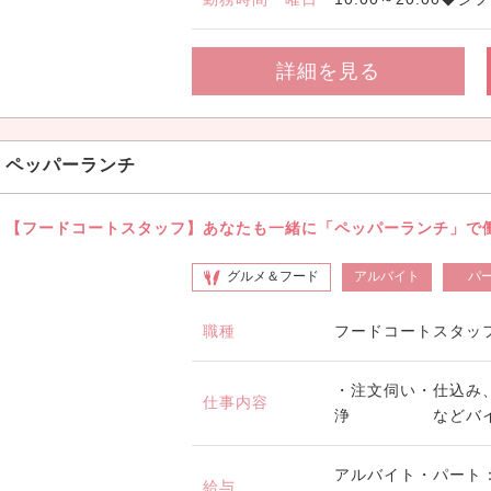
詳細を見る
ペッパーランチ
【フードコートスタッフ】あなたも一緒に「ペッパーランチ」で
グルメ＆フード
アルバイト
パ
職種
フードコートスタッ
・注文伺い・仕込み
仕事内容
浄 などバイトデ
アルバイト・パート：
給与