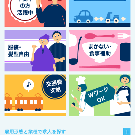
雇用形態と業種で求人を探す