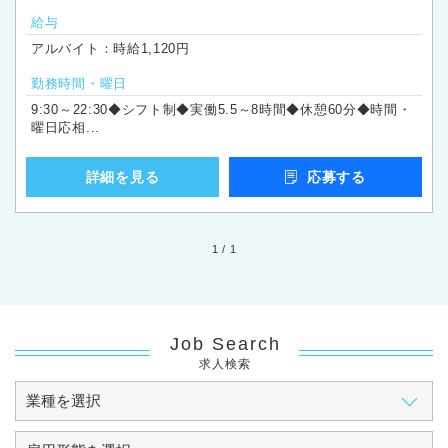
給与
アルバイト：時給1,120円
勤務時間・曜日
9:30～22:30◆シフト制◆実働5.5～8時間◆休憩60分◆時間・
曜日応相...
詳細を見る
応募する
1 / 1
Job Search
求人検索