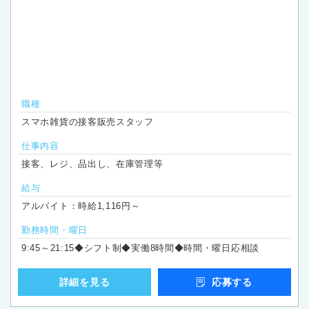
職種
スマホ雑貨の接客販売スタッフ
仕事内容
接客、レジ、品出し、在庫管理等
給与
アルバイト：時給1,116円～
勤務時間・曜日
9:45～21:15◆シフト制◆実働8時間◆時間・曜日応相談
詳細を見る
応募する