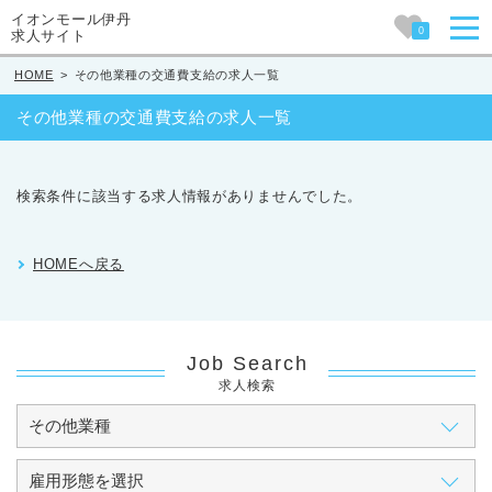
イオンモール伊丹
0
求人サイト
HOME
>
その他業種の交通費支給の求人一覧
その他業種の交通費支給の求人一覧
検索条件に該当する求人情報がありませんでした。
HOMEへ戻る
Job Search
求人検索