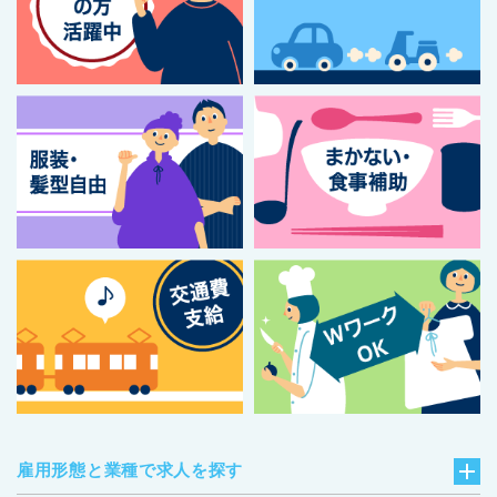
雇用形態と業種で求人を探す